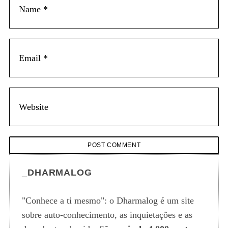
_DHARMALOG
"Conhece a ti mesmo": o Dharmalog é um site
sobre auto-conhecimento, as inquietações e as