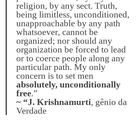
religion, by any sect. Truth,
being limitless, unconditioned,
unapproachable by any path
whatsoever, cannot be
organized; nor should any
organization be forced to lead
or to coerce people along any
particular path. My only
concern is to set men
absolutely, unconditionally
free
.”
~ “J. Krishnamurti
, gênio da
Verdade