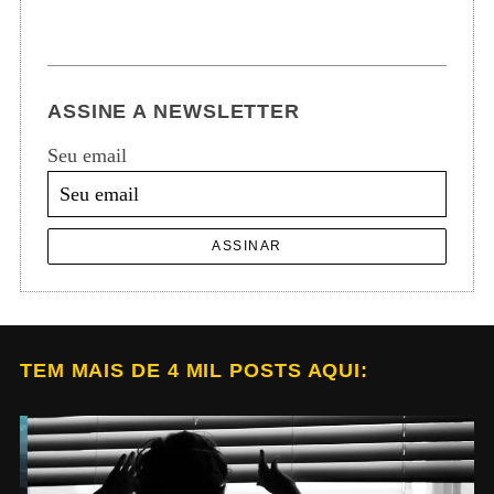
ASSINE A NEWSLETTER
Seu email
ASSINAR
TEM MAIS DE 4 MIL POSTS AQUI: