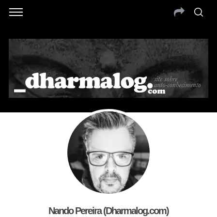
Nando Pereira (Dharmalog.com)