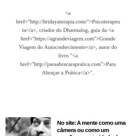
<a
href="http://hridayaterapia.com/">Psicoterapeu
ta</a>, criador do Dharmalog, guia da <a
href="https://agrandeviagem.com">Grande
Viagem do Autoconhecimento</a>, autor do
livro "<a
href="http://paraabracarapratica.com">Para
Abraçar a Prática</a>".
No site: A mente como uma
câmera ou como um