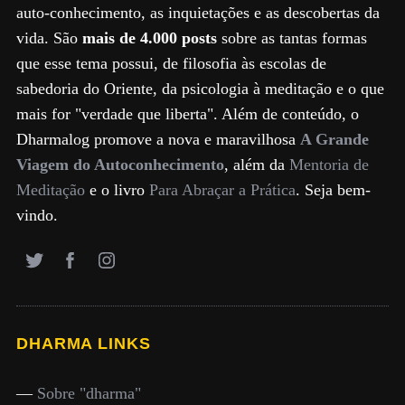
auto-conhecimento, as inquietações e as descobertas da
vida. São
mais de 4.000 posts
sobre as tantas formas
que esse tema possui, de filosofia às escolas de
sabedoria do Oriente, da psicologia à meditação e o que
mais for "verdade que liberta". Além de conteúdo, o
Dharmalog promove a nova e maravilhosa
A Grande
Viagem do Autoconhecimento
, além da
Mentoria de
Meditação
e o livro
Para Abraçar a Prática
. Seja bem-
vindo.
DHARMA LINKS
—
Sobre "dharma"