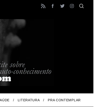
AÚDE
LITERATURA
PRA CONTEMPLAR