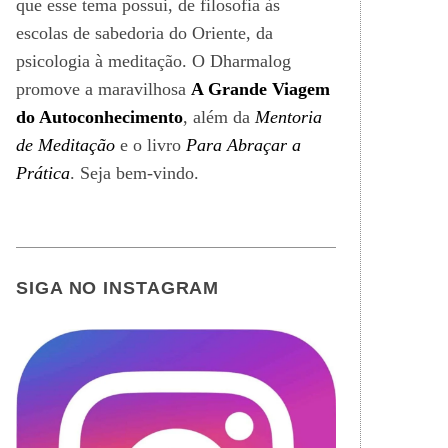
que esse tema possui, de filosofia às
escolas de sabedoria do Oriente, da
psicologia à meditação. O Dharmalog
promove a maravilhosa
A Grande Viagem
do Autoconhecimento
, além da
Mentoria
de Meditação
e o livro
Para Abraçar a
Prática
. Seja bem-vindo.
SIGA NO INSTAGRAM