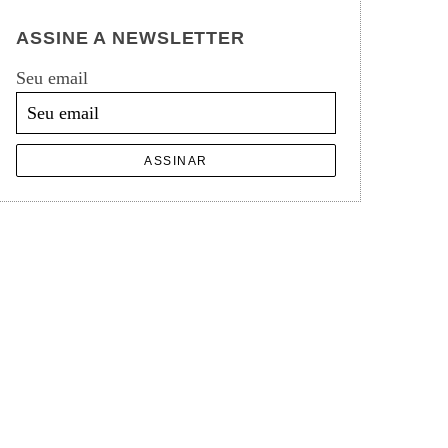
ASSINE A NEWSLETTER
Seu email
ASSINAR