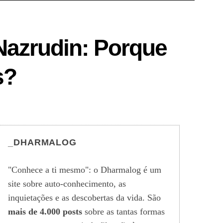
 Nazrudin: Porque
s?
_DHARMALOG
"Conhece a ti mesmo": o Dharmalog é um
site sobre auto-conhecimento, as
inquietações e as descobertas da vida. São
mais de 4.000 posts
sobre as tantas formas