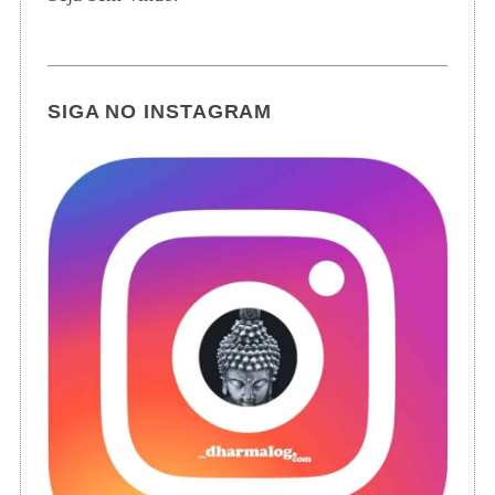
SIGA NO INSTAGRAM