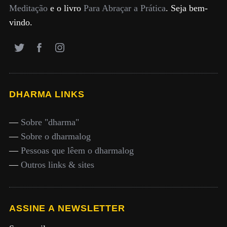
Meditação
e o livro
Para Abraçar a Prática
. Seja bem-
vindo.
DHARMA LINKS
—
Sobre "dharma"
—
Sobre o dharmalog
—
Pessoas que lêem o dharmalog
—
Outros links & sites
ASSINE A NEWSLETTER