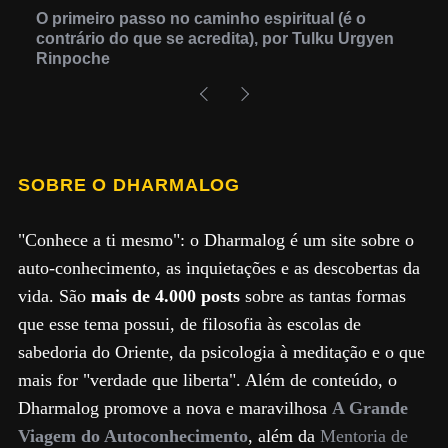
O primeiro passo no caminho espiritual (é o
contrário do que se acredita), por Tulku Urgyen
Rinpoche
SOBRE O DHARMALOG
"Conhece a ti mesmo": o Dharmalog é um site sobre o
auto-conhecimento, as inquietações e as descobertas da
vida. São
mais de 4.000 posts
sobre as tantas formas
que esse tema possui, de filosofia às escolas de
sabedoria do Oriente, da psicologia à meditação e o que
mais for "verdade que liberta". Além de conteúdo, o
Dharmalog promove a nova e maravilhosa
A Grande
Viagem do Autoconhecimento
, além da
Mentoria de