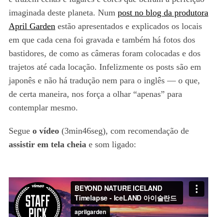
imaginada deste planeta. Num
post no blog da produtora
April Garden
estão apresentados e explicados os locais
em que cada cena foi gravada e também há fotos dos
bastidores, de como as câmeras foram colocadas e dos
trajetos até cada locação. Infelizmente os posts são em
japonês e não há tradução nem para o inglês — o que,
de certa maneira, nos força a olhar “apenas” para
contemplar mesmo.
Segue
o vídeo
(3min46seg), com recomendação de
assistir em tela cheia
e som ligado: