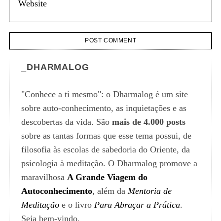
_DHARMALOG
"Conhece a ti mesmo": o Dharmalog é um site
sobre auto-conhecimento, as inquietações e as
descobertas da vida. São
mais de 4.000 posts
sobre as tantas formas que esse tema possui, de
filosofia às escolas de sabedoria do Oriente, da
psicologia à meditação. O Dharmalog promove a
maravilhosa
A Grande Viagem do
Autoconhecimento
, além da
Mentoria de
Meditação
e o livro
Para Abraçar a Prática
.
Seja bem-vindo.