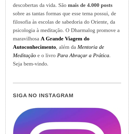
descobertas da vida. São
mais de 4.000 posts
sobre as tantas formas que esse tema possui, de
filosofia às escolas de sabedoria do Oriente, da
psicologia à meditação. O Dharmalog promove a
maravilhosa
A Grande Viagem do
Autoconhecimento
, além da
Mentoria de
Meditação
e o livro
Para Abraçar a Prática
.
Seja bem-vindo.
SIGA NO INSTAGRAM