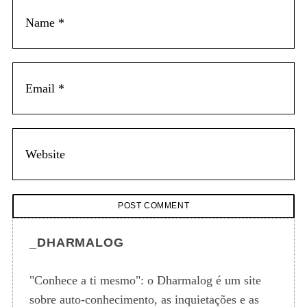
_DHARMALOG
"Conhece a ti mesmo": o Dharmalog é um site
sobre auto-conhecimento, as inquietações e as