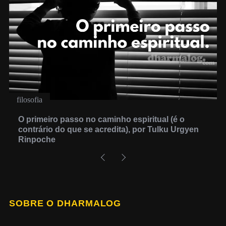
filosofia
O primeiro passo no caminho espiritual (é o
contrário do que se acredita), por Tulku Urgyen
Rinpoche
SOBRE O DHARMALOG