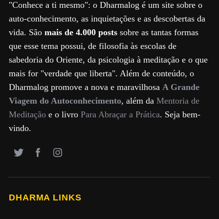
"Conhece a ti mesmo": o Dharmalog é um site sobre o
auto-conhecimento, as inquietações e as descobertas da
vida. São
mais de 4.000 posts
sobre as tantas formas
que esse tema possui, de filosofia às escolas de
sabedoria do Oriente, da psicologia à meditação e o que
mais for "verdade que liberta". Além de conteúdo, o
Dharmalog promove a nova e maravilhosa
A Grande
Viagem do Autoconhecimento
, além da
Mentoria de
Meditação
e o livro
Para Abraçar a Prática
. Seja bem-
vindo.
DHARMA LINKS