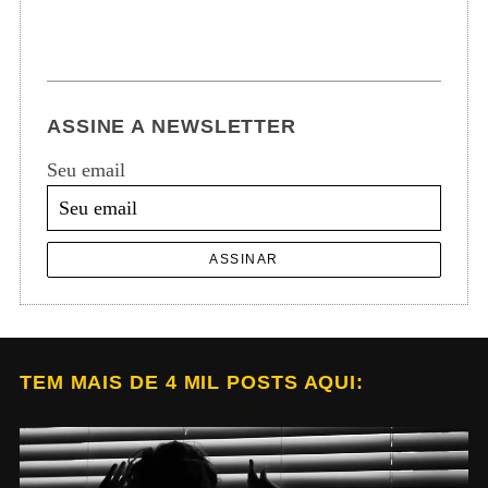
ASSINE A NEWSLETTER
Seu email
ASSINAR
TEM MAIS DE 4 MIL POSTS AQUI: