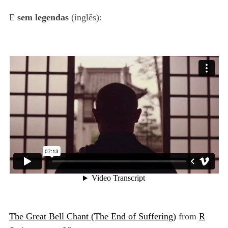
E
sem legendas
(inglês):
The Great Bell Chant (The End of Suffering)
from
R